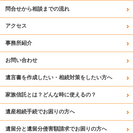
問合せから相談までの流れ
アクセス
事務所紹介
お問い合わせ
遺言書を作成したい・相続対策をしたい方へ
家族信託とは？どんな時に使えるの？
遺産相続手続でお困りの方へ
遺留分と遺留分侵害額請求でお困りの方へ