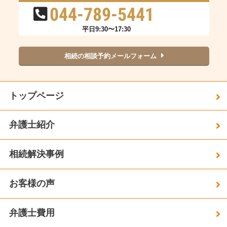
044-789-5441
平日9:30〜17:30
相続の相談予約メールフォーム
トップページ
弁護士紹介
相続解決事例
お客様の声
弁護士費用