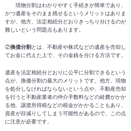
現物分割はわかりやすく手続きが簡単であり、
かつ遺産をそのまま残せるというメリットはありま
すが、他方、法定相続分どおりきっちり分けるのが
難しいという問題点もあります。
②
換価分割
とは、不動産や株式などの遺産を売却し
てお金に代えた上で、その金銭を分ける方法です。
遺産を法定相続分どおりに公平に分割できるという
点が、換価分割の最大のメリットです。他方、現物
を処分しなければならないという点や、不動産売却
を行うと不動産業者の仲介手数料などの経費がかか
る他、譲渡所得税などの税金がかかることもあり、
資産が目減りしてしまう可能性があるので、この点
に注意が必要です。