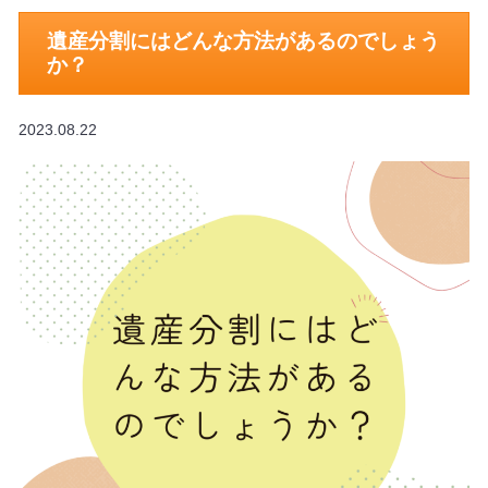
遺産分割にはどんな方法があるのでしょう
か？
2023.08.22