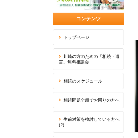
コンテンツ
トップページ
川崎の方のための「相続・遺
言」無料相談会
相続のスケジュール
相続問題全般でお困りの方へ
生前対策を検討している方へ
(2)