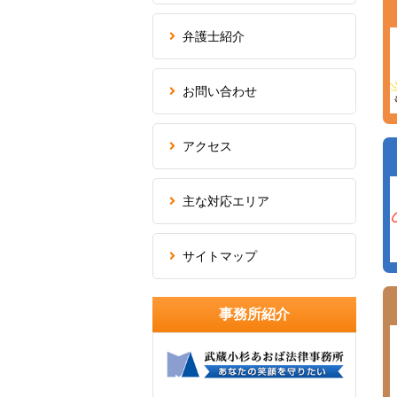
弁護士紹介
お問い合わせ
アクセス
主な対応エリア
サイトマップ
事務所紹介