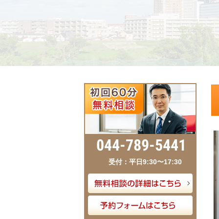
044-789-5441
受付：平日9:30〜17:30