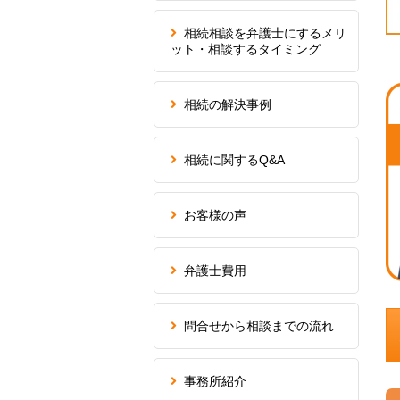
相続相談を弁護士にするメリ
ット・相談するタイミング
相続の解決事例
相続に関するQ&A
お客様の声
弁護士費用
問合せから相談までの流れ
事務所紹介