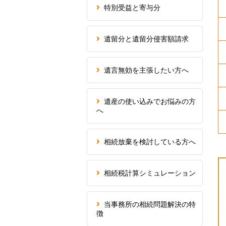
特別受益と寄与分
遺留分と遺留分侵害額請求
遺言無効を主張したい方へ
遺産の使い込みでお悩みの方
へ
相続放棄を検討している方へ
相続税計算シミュレーション
当事務所の相続問題解決の特
徴