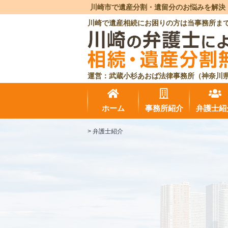
川崎市で遺産分割・遺留分のお悩みを解決
川崎で遺産相続にお困りの方は当事務所ま
運営：武蔵小杉あおば法律事務所（神奈川
ホーム
事務所紹介
弁護士紹
>
弁護士紹介