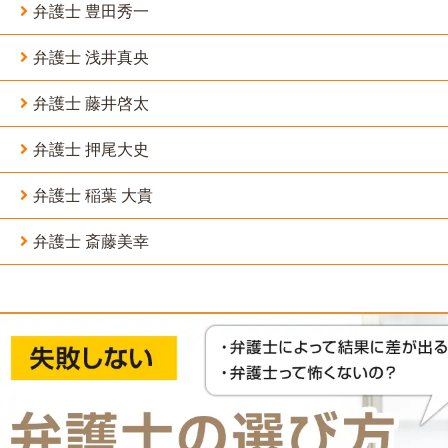
弁護士 豊田秀一
弁護士 浅井真央
弁護士 藤井啓太
弁護士 押尾大史
弁護士 稲葉 大貴
弁護士 斎藤美幸