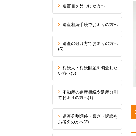
遺言書を見つけた方へ
遺産相続手続でお困りの方へ
遺産の分け方でお困りの方へ
(5)
相続人・相続財産を調査した
い方へ
(3)
不動産の遺産相続や遺産分割
でお困りの方へ
(1)
遺産分割調停・審判・訴訟を
お考えの方へ
(2)