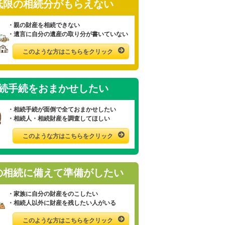
低限の相続分がもらえない
・親の財産を相続できない
・遺言に自分の遺産の取り分が書いていない
このような方はこちらをクリック
続手続をおまかせしたい
・相続手続が面倒で全ておまかせしたい
・相続人・相続財産を調査してほしい
このような方はこちらをクリック
の相続に備えて準備がしたい
・家族に自分の財産をのこしたい
・相続人以外に財産を残したい人がいる
このような方はこちらをクリック